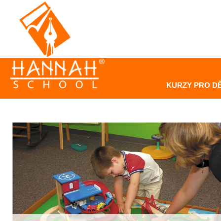
KURZY PRO DĚ