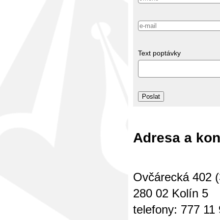
Text poptávky
Adresa a kon
Ovčárecká 402 (
280 02 Kolín 5
telefony: 777 11